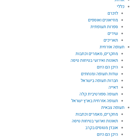
כללי
לזכרם
מוזיאונים ואוספים
ספרות תעופתית
שירים
תאריכים
תעופה אזרחית
מחקרים, מאמרים וכתבות
תאונות ואירועי בטיחות טיסה
היכן הם היום
שדות תעופה ומנחתים
חברות תעופה בישראל
דאייה
תעופה ספורטיבית קלה
תעופה אזרחית בארץ ישראל
תעופה צבאית
מחקרים, מאמרים וכתבות
תאונות וארועי בטיחות טיסה
אובדן מטוסים בקרב
היכן הם היום