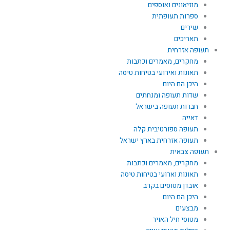
מוזיאונים ואוספים
ספרות תעופתית
שירים
תאריכים
תעופה אזרחית
מחקרים, מאמרים וכתבות
תאונות ואירועי בטיחות טיסה
היכן הם היום
שדות תעופה ומנחתים
חברות תעופה בישראל
דאייה
תעופה ספורטיבית קלה
תעופה אזרחית בארץ ישראל
תעופה צבאית
מחקרים, מאמרים וכתבות
תאונות וארועי בטיחות טיסה
אובדן מטוסים בקרב
היכן הם היום
מבצעים
מטוסי חיל האויר