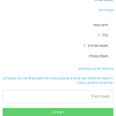
קטגוריות
חדש באתר
כללי
תעופה אזרחית
תעופה צבאית
ניוזלטר מרקיע שחקים
הירשמו לניוזלטר של מרקיע שחקים ותהיו הראשונים לדעת על מאמרים
ועדכונים חדשים באתר!