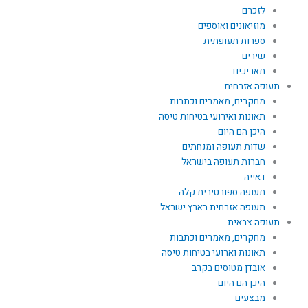
לזכרם
מוזיאונים ואוספים
ספרות תעופתית
שירים
תאריכים
תעופה אזרחית
מחקרים, מאמרים וכתבות
תאונות ואירועי בטיחות טיסה
היכן הם היום
שדות תעופה ומנחתים
חברות תעופה בישראל
דאייה
תעופה ספורטיבית קלה
תעופה אזרחית בארץ ישראל
תעופה צבאית
מחקרים, מאמרים וכתבות
תאונות וארועי בטיחות טיסה
אובדן מטוסים בקרב
היכן הם היום
מבצעים