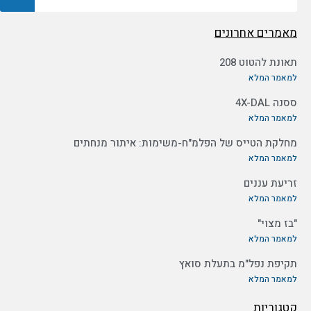
מאמרים אחרונים
תאונת להטוט 208
למאמר המלא
ססנה 4X-DAL
למאמר המלא
מחלקת הטייס של הפלמ"ח-משימות: איתור מנחתים
למאמר המלא
זריעת עננים
למאמר המלא
"בז מצוי"
למאמר המלא
תקיפת נפל"מ בתעלת סואץ
למאמר המלא
קטגוריות