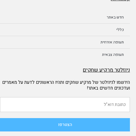
חדש באתר
כללי
תעופה אזרחית
תעופה צבאית
ניוזלטר מרקיע שחקים
הירשמו לניוזלטר של מרקיע שחקים ותהיו הראשונים לדעת על מאמרים
ועדכונים חדשים באתר!