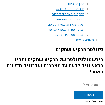
היכן הם היום
חברות תעופה בישראל
מחקרים, מאמרים וכתבות
שדות תעופה ומנחתים
תאונות ואירועי בטיחות טיסה
תעופה אזרחית בארץ ישראל
תעופה ספורטיבית קלה
תעופה צבאית
ניוזלטר מרקיע שחקים
הירשמו לניוזלטר של מרקיע שחקים ותהיו
הראשונים לדעת על מאמרים ועדכונים חדשים
באתר!
תודה על הרשמתך