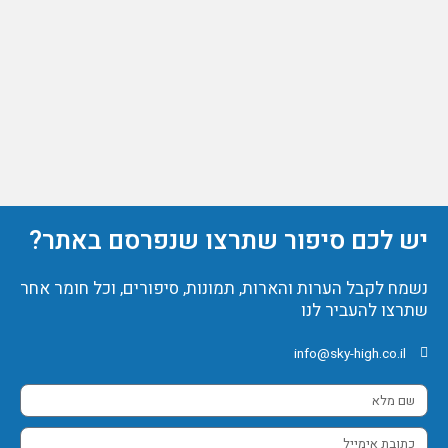
יש לכם סיפור שתרצו שנפרסם באתר?
נשמח לקבל הערות והארות, תמונות, סיפורים, וכל חומר אחר
שתרצו להעביר לנו
info@sky-high.co.il
שם
מלא
כתובת