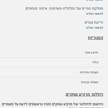
מחלקת הטייס של הפלמ"ח-משימות: איתור מנחתים
למאמר המלא
זריעת עננים
למאמר המלא
קטגוריות
חדש באתר
כללי
תעופה אזרחית
תעופה צבאית
ניוזלטר מרקיע שחקים
הירשמו לניוזלטר של מרקיע שחקים ותהיו הראשונים לדעת על מאמרים