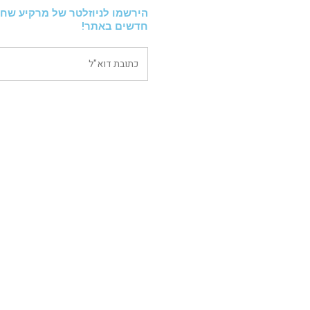
הירשמו לניוזלטר של מרקיע שחק
חדשים באתר!