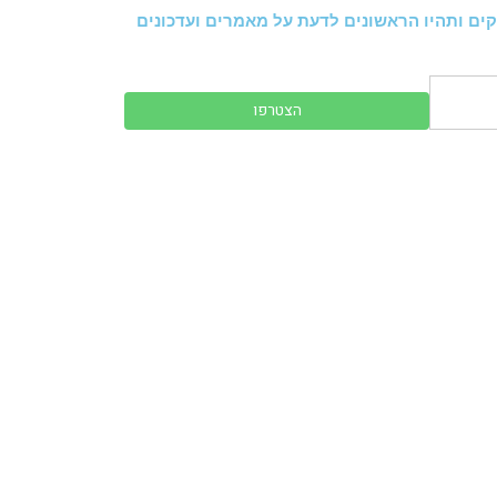
ים ותהיו הראשונים לדעת על מאמרים ועדכונים