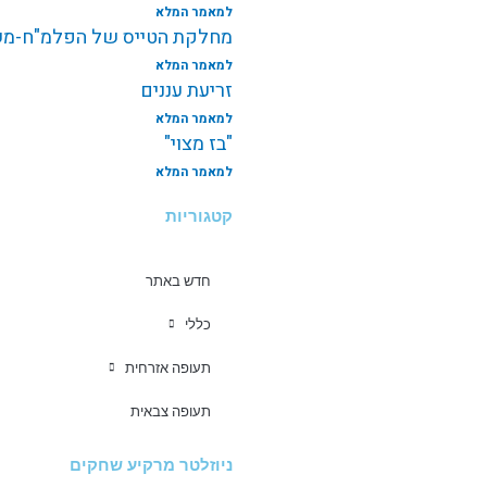
למאמר המלא
מחלקת הטייס של הפלמ"ח-משי
למאמר המלא
זריעת עננים
למאמר המלא
"בז מצוי"
למאמר המלא
קטגוריות
חדש באתר
כללי
תעופה אזרחית
תעופה צבאית
ניוזלטר מרקיע שחקים