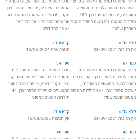
פרטי המטוס דגם: סופר מיסטר B.2 יצרן:
פרטי המטוס דגם: סער הסבה לסער ע"י:
דאסו, צרפת הסבה לסער: התעשייה
התעשיה האוירית, ישראל. מספר יצרן
האווירית, ישראל מספר יצרן: 180
מקורי: 6 תולדות המטוס המטוס ביצע
תולדות המטוס: זהו מטוס הסופר מיסטר
את טיסת הבכורה ב-26 בפברואר
האחרון שיוצר
1957.החל דרכו
קרא עוד »
קרא עוד »
אין תגובות
03/09/2021
תגובה אחת
10/08/2024
סער 87
סער 34
פרטי המטוס דגם: סופר מיסטר B.2
פרטי המטוס דגם: סופר מיסטר B.2
מוסב לתצורת 'סער' יצרן: דאסו, צרפת
מוסב לתצורת 'סער' טיפוס:מטוס קרב
הסבה לסער: התעשייה האווירית,
יצרן מקורי: דאסו, צרפת הסבה לסער:
ישראל מספר יצרן: 137 תולדות המטוס
התעשייה האווירית מספר יצרן: 44
המטוס הופעל בחיל
תולדות המטוס המטוס
קרא עוד »
קרא עוד »
אין תגובות
03/09/2021
אין תגובות
15/08/2025
סער 43
סער 46
פרטי המטוס: דגם: סופר מיסטר B.2
פרטי המטוס דגם: סופר מיסטר B.2