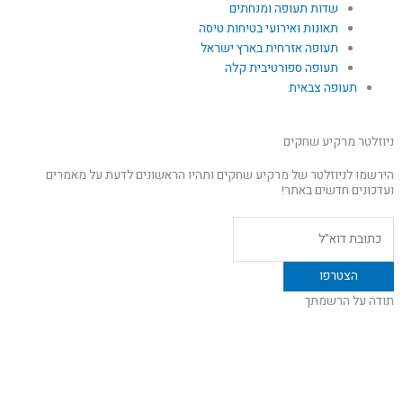
שדות תעופה ומנחתים
תאונות ואירועי בטיחות טיסה
תעופה אזרחית בארץ ישראל
תעופה ספורטיבית קלה
תעופה צבאית
ניוזלטר מרקיע שחקים
הירשמו לניוזלטר של מרקיע שחקים ותהיו הראשונים לדעת על מאמרים
ועדכונים חדשים באתר!
תודה על הרשמתך