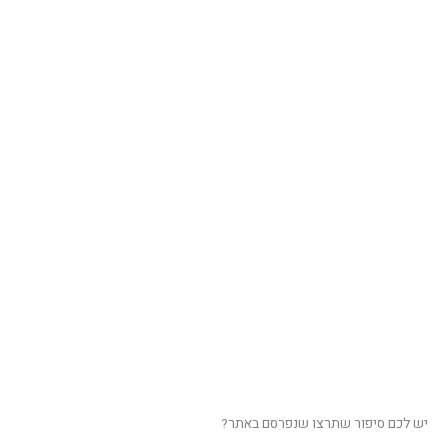
יש לכם סיפור שתרצו שנפרסם באתר?