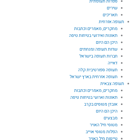
ספרות תעופתית
שירים
תאריכים
תעופה אזרחית
מחקרים, מאמרים וכתבות
תאונות ואירועי בטיחות טיסה
היכן הם היום
שדות תעופה ומנחתים
חברות תעופה בישראל
דאייה
תעופה ספורטיבית קלה
תעופה אזרחית בארץ ישראל
תעופה צבאית
מחקרים, מאמרים וכתבות
תאונות וארועי בטיחות טיסה
אובדן מטוסים בקרב
היכן הם היום
מבצעים
מטוסי חיל האויר
הפלות מטוסי אוייב
טייסות חיל האויר