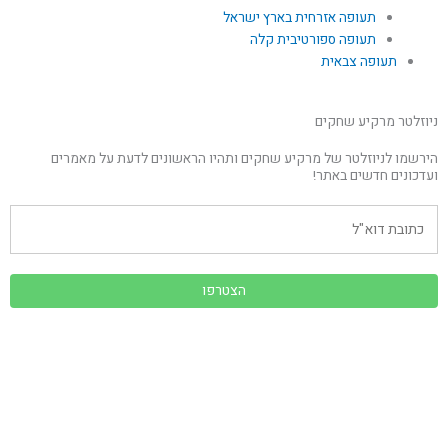
תעופה אזרחית בארץ ישראל
תעופה ספורטיבית קלה
תעופה צבאית
ניוזלטר מרקיע שחקים
הירשמו לניוזלטר של מרקיע שחקים ותהיו הראשונים לדעת על מאמרים
ועדכונים חדשים באתר!