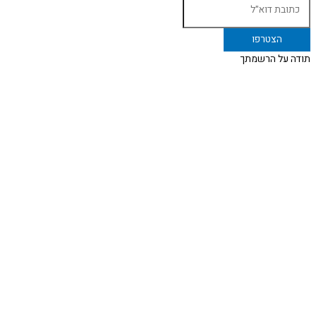
תודה על הרשמתך