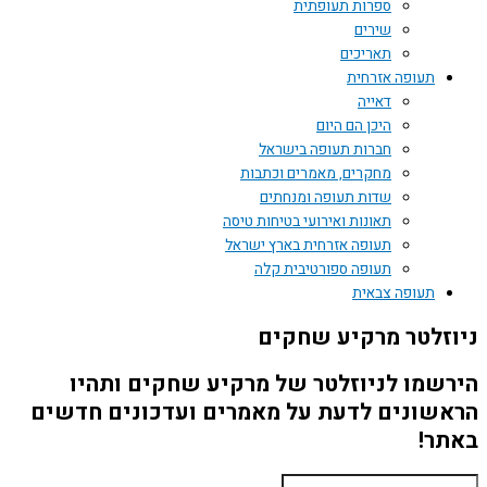
ספרות תעופתית
שירים
תאריכים
תעופה אזרחית
דאייה
היכן הם היום
חברות תעופה בישראל
מחקרים, מאמרים וכתבות
שדות תעופה ומנחתים
תאונות ואירועי בטיחות טיסה
תעופה אזרחית בארץ ישראל
תעופה ספורטיבית קלה
תעופה צבאית
ניוזלטר מרקיע שחקים
הירשמו לניוזלטר של מרקיע שחקים ותהיו
הראשונים לדעת על מאמרים ועדכונים חדשים
באתר!