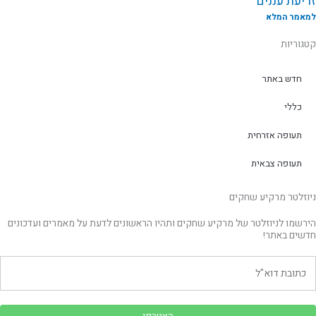
זריעת עננים
למאמר המלא
קטגוריות
חדש באתר
כללי
תעופה אזרחית
תעופה צבאית
ניוזלטר מרקיע שחקים
הירשמו לניוזלטר של מרקיע שחקים ותהיו הראשונים לדעת על מאמרים ועדכונים
חדשים באתר!