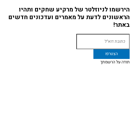
הירשמו לניוזלטר של מרקיע שחקים ותהיו
הראשונים לדעת על מאמרים ועדכונים חדשים
באתר!
תודה על הרשמתך