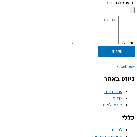
מספר טלפון
ספרו לנו!
שליחה
Facebook
ניווט באתר
עמוד הבית
אודות
תירמו לאתר
כללי
לזכרם
מוזיאונים ואוספים