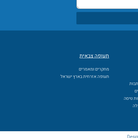
תעופה צבאית
מחקרים ומאמרים
תעופה אזרחית בארץ ישראל
תבות
ם
ות טיסה
לה
Desig