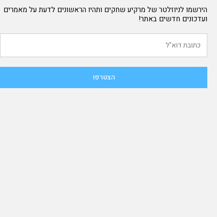
הירשמו לניוזלטר של מרקיע שחקים ותהיו הראשונים לדעת על מאמרים
ועדכונים חדשים באתר!