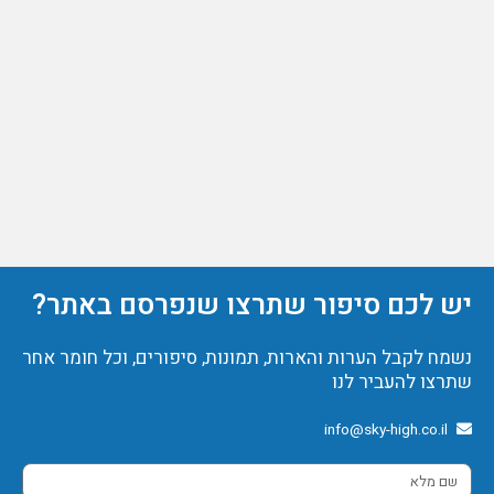
יש לכם סיפור שתרצו שנפרסם באתר?
נשמח לקבל הערות והארות, תמונות, סיפורים, וכל חומר אחר
שתרצו להעביר לנו
info@sky-high.co.il
שם