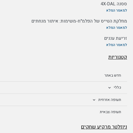
ססנה 4X-DAL
למאמר המלא
מחלקת הטייס של הפלמ"ח-משימות: איתור מנחתים
למאמר המלא
זריעת עננים
למאמר המלא
קטגוריות
חדש באתר
כללי
תעופה אזרחית
תעופה צבאית
ניוזלטר מרקיע שחקים