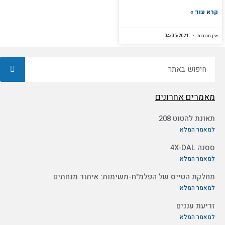
קרא עוד »
אין תגובות
04/05/2021
חיפוש
מאמרים אחרונים
תאונת להטוט 208
למאמר המלא
ססנה 4X-DAL
למאמר המלא
מחלקת הטייס של הפלמ"ח-משימות: איתור מנחתים
למאמר המלא
זריעת עננים
למאמר המלא