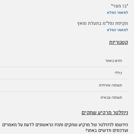
"בז מצוי"
למאמר המלא
תקיפת נפל"מ בתעלת סואץ
למאמר המלא
קטגוריות
חדש באתר
כללי
תעופה אזרחית
תעופה צבאית
ניוזלטר מרקיע שחקים
הירשמו לניוזלטר של מרקיע שחקים ותהיו הראשונים לדעת על מאמרים
ועדכונים חדשים באתר!