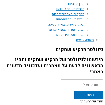
היכן הם היום
חברות תעופה בישראל
מחקרים, מאמרים וכתבות
שדות תעופה ומנחתים
תאונות ואירועי בטיחות טיסה
תעופה אזרחית בארץ ישראל
תעופה ספורטיבית קלה
תעופה צבאית
ניוזלטר מרקיע שחקים
הירשמו לניוזלטר של מרקיע שחקים ותהיו
הראשונים לדעת על מאמרים ועדכונים חדשים
באתר!
תודה על הרשמתך