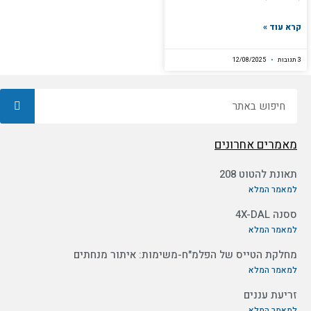
קרא עוד »
3 תגובות
12/08/2025
חיפוש
מאמרים אחרונים
תאונת להטוט 208
למאמר המלא
ססנה 4X-DAL
למאמר המלא
מחלקת הטייס של הפלמ"ח-משימות: איתור מנחתים
למאמר המלא
זריעת עננים
למאמר המלא