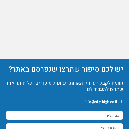
יש לכם סיפור שתרצו שנפרסם באתר?
נשמח לקבל הערות והארות, תמונות, סיפורים, וכל חומר אחר
שתרצו להעביר לנו
info@sky-high.co.il
שם
מלא
כתובת