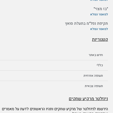
"בז מצוי"
למאמר המלא
תקיפת נפל"מ בתעלת סואץ
למאמר המלא
קטגוריות
חדש באתר
כללי
תעופה אזרחית
תעופה צבאית
ניוזלטר מרקיע שחקים
הירשמו לניוזלטר של מרקיע שחקים ותהיו הראשונים לדעת על מאמרים