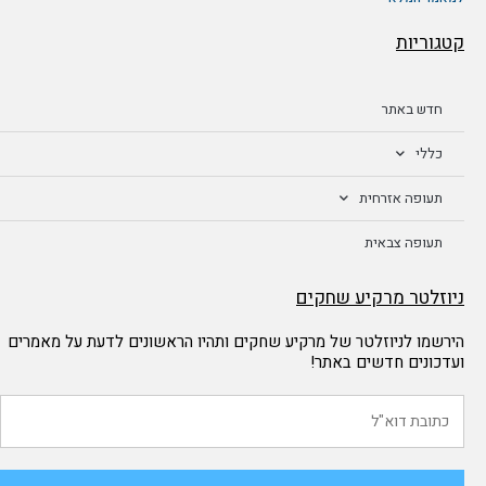
קטגוריות
חדש באתר
כללי
תעופה אזרחית
תעופה צבאית
ניוזלטר מרקיע שחקים
הירשמו לניוזלטר של מרקיע שחקים ותהיו הראשונים לדעת על מאמרים
ועדכונים חדשים באתר!