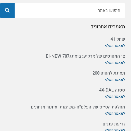
חיפוש
מאמרים אחרונים
שחק 41
למאמר המלא
צי המטוסים של ארקיע: בואינג787 EI-NEW
למאמר המלא
תאונת להטוט 208
למאמר המלא
ססנה 4X-DAL
למאמר המלא
מחלקת הטייס של הפלמ"ח-משימות: איתור מנחתים
למאמר המלא
זריעת עננים
למאמר המלא