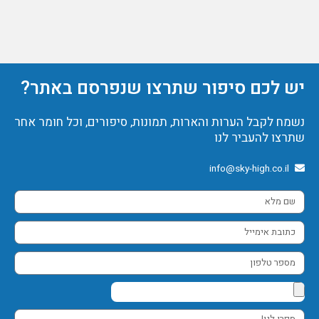
יש לכם סיפור שתרצו שנפרסם באתר?
נשמח לקבל הערות והארות, תמונות, סיפורים, וכל חומר אחר
שתרצו להעביר לנו
info@sky-high.co.il
שם
מלא
כתובת
אימייל
מספר
טלפון
ספרו