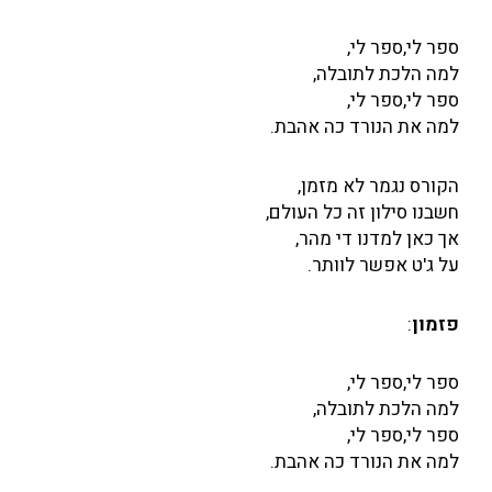
ספר לי,ספר לי,
למה הלכת לתובלה,
ספר לי,ספר לי,
למה את הנורד כה אהבת.
הקורס נגמר לא מזמן,
חשבנו סילון זה כל העולם,
אך כאן למדנו די מהר,
על ג'ט אפשר לוותר.
פזמון
:
ספר לי,ספר לי,
למה הלכת לתובלה,
ספר לי,ספר לי,
למה את הנורד כה אהבת.