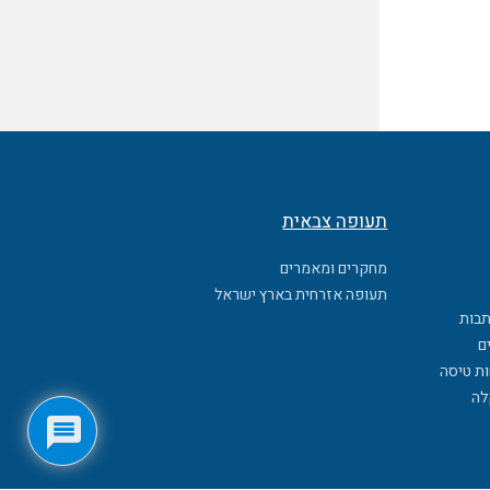
תעופה צבאית
מחקרים ומאמרים
תעופה אזרחית בארץ ישראל
תבות
ם
ות טיסה
לה