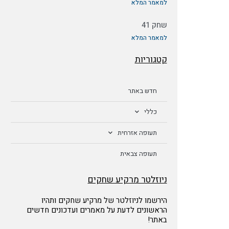
למאמר המלא
שחק 41
למאמר המלא
קטגוריות
חדש באתר
כללי
תעופה אזרחית
תעופה צבאית
ניוזלטר מרקיע שחקים
הירשמו לניוזלטר של מרקיע שחקים ותהיו
הראשונים לדעת על מאמרים ועדכונים חדשים
באתר!