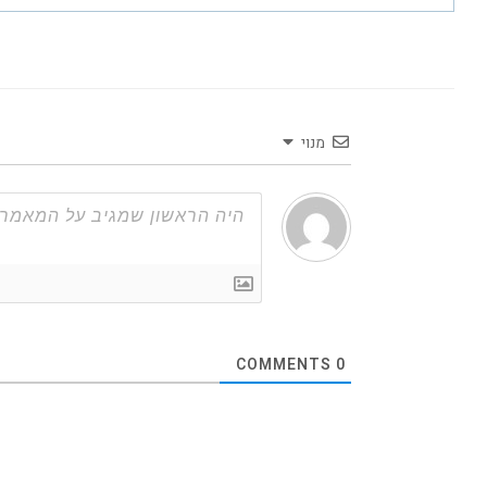
מנוי
COMMENTS
0