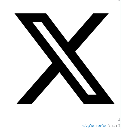
הגב ל
אליעזר אלקלעי