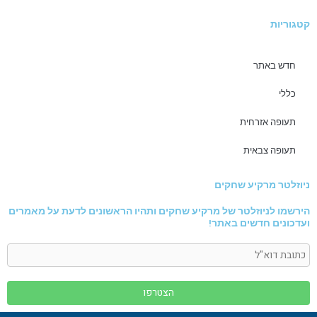
קטגוריות
חדש באתר
כללי
תעופה אזרחית
תעופה צבאית
ניוזלטר מרקיע שחקים
הירשמו לניוזלטר של מרקיע שחקים ותהיו הראשונים לדעת על מאמרים
ועדכונים חדשים באתר!