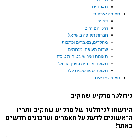
תאריכים
תעופה אזרחית
דאייה
היכן הם היום
חברות תעופה בישראל
מחקרים, מאמרים וכתבות
שדות תעופה ומנחתים
תאונות ואירועי בטיחות טיסה
תעופה אזרחית בארץ ישראל
תעופה ספורטיבית קלה
תעופה צבאית
וזלטר מרקיע שחקים
רשמו לניוזלטר של מרקיע שחקים ותהיו
אשונים לדעת על מאמרים ועדכונים חדשים
תר!