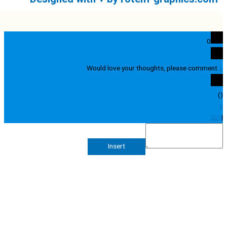
0
Would love your thoughts, please comme
Insert