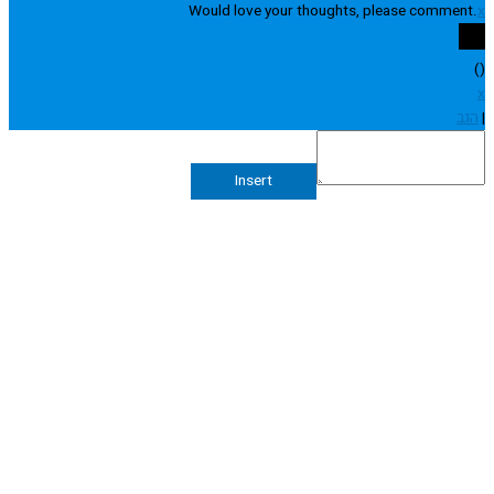
Would love your thoughts, please comme
Insert