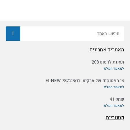
חיפוש
מאמרים אחרונים
תאונת להטוט 208
למאמר המלא
צי המטוסים של ארקיע: בואינג787 EI-NEW
למאמר המלא
שחק 41
למאמר המלא
קטגוריות