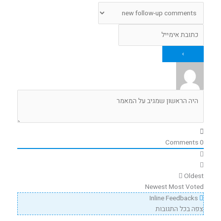
Comments
0
Oldest
Newest
Most Voted
Inline Feedbacks
צפה בכל התגובות