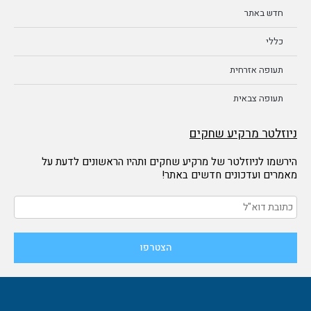
חדש באתר
כללי
תעופה אזרחית
תעופה צבאית
ניוזלטר מרקיע שחקים
הירשמו לניוזלטר של מרקיע שחקים ותהיו הראשונים לדעת על
מאמרים ועדכונים חדשים באתר!