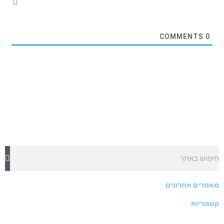
COMMENTS
0
חיפוש
מאמרים אחרונים
קטגוריות