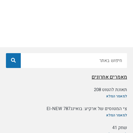
חיפוש
מאמרים אחרונים
תאונת להטוט 208
למאמר המלא
צי המטוסים של ארקיע: בואינג787 EI-NEW
למאמר המלא
שחק 41