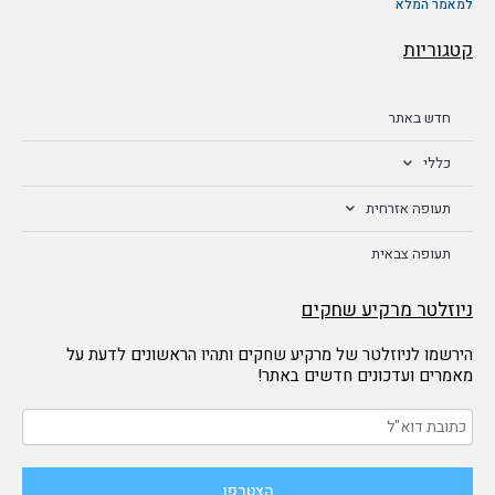
למאמר המלא
קטגוריות
חדש באתר
כללי
תעופה אזרחית
תעופה צבאית
ניוזלטר מרקיע שחקים
הירשמו לניוזלטר של מרקיע שחקים ותהיו הראשונים לדעת על
מאמרים ועדכונים חדשים באתר!