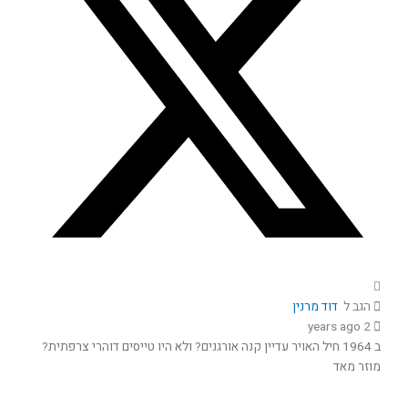
הגב ל
דוד מרנין
2 years ago
ב 1964 חיל האויר עדיין קנה אורגנים? ולא היו טייסים דוהרי צרפתית?
מוזר מאד