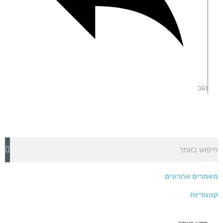
הגב
חיפוש
מאמרים אחרונים
קטגוריות