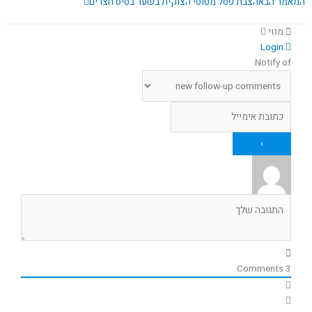
המאמר הבא
הצבת פסל מטוסי הצוקית בשער בסיס חצרים
מנוי
Login
Notify of
Comments
3