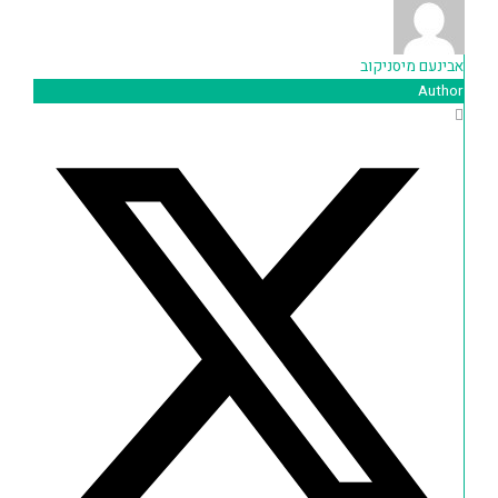
אבינעם מיסניקוב
Author