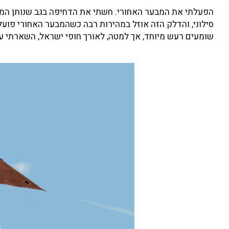
סילוני, והדלק הזה אוזל במהירות רבה כשהמבער האחורי פועל
שומעים רעש מיוחד, אך למטה, לאורך חופי ישראל, השארתי עק