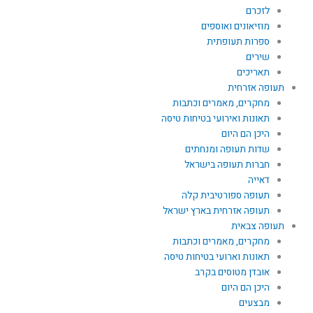
לזכרם
מוזיאונים ואוספים
ספרות תעופתית
שירים
תאריכים
תעופה אזרחית
מחקרים, מאמרים וכתבות
תאונות ואירועי בטיחות טיסה
היכן הם היום
שדות תעופה ומנחתים
חברות תעופה בישראל
דאייה
תעופה ספורטיבית קלה
תעופה אזרחית בארץ ישראל
תעופה צבאית
מחקרים, מאמרים וכתבות
תאונות וארועי בטיחות טיסה
אובדן מטוסים בקרב
היכן הם היום
מבצעים