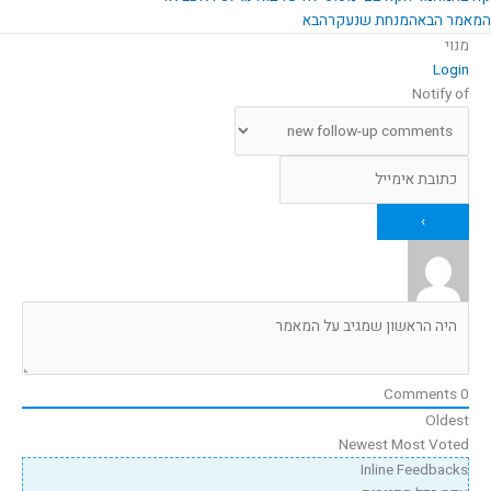
המאמר הבא
המנחת שנעקר
הבא
מנוי
Login
Notify of
Comments
0
Oldest
Newest
Most Voted
Inline Feedbacks