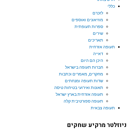
כללי
לזכרם
מוזיאונים ואוספים
ספרות תעופתית
שירים
תאריכים
תעופה אזרחית
דאייה
היכן הם היום
חברות תעופה בישראל
מחקרים, מאמרים וכתבות
שדות תעופה ומנחתים
תאונות ואירועי בטיחות טיסה
תעופה אזרחית בארץ ישראל
תעופה ספורטיבית קלה
תעופה צבאית
ניוזלטר מרקיע שחקים