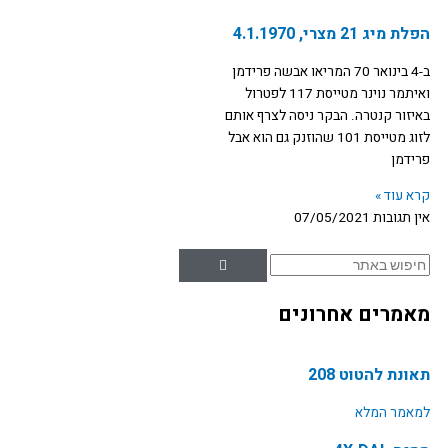
הפלת מיג 21 מצרי, 4.1.1970
ב-4 בינואר 70 המריאו אבשה פרידמן
ואיתמר נוינר מטייסת 117 לפטרול
באיזור קנטרה. הבקר ניסה לצרף אותם
לזוג מטייסת 101 שהוזנק גם הוא אבל
פרידמן
קרא עוד »
אין תגובות
07/05/2021
חיפוש
מאמרים אחרונים
תאונת להטוט 208
למאמר המלא