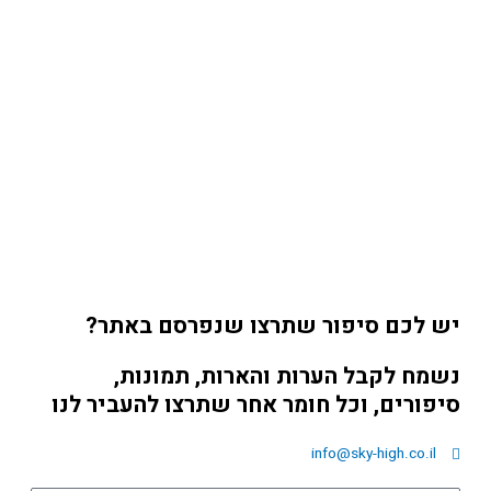
יש לכם סיפור שתרצו שנפרסם באתר?
נשמח לקבל הערות והארות, תמונות,
סיפורים, וכל חומר אחר שתרצו להעביר לנו
info@sky-high.co.il