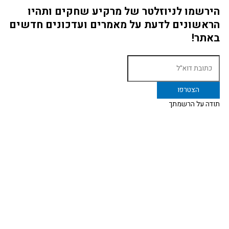
הירשמו לניוזלטר של מרקיע שחקים ותהיו
הראשונים לדעת על מאמרים ועדכונים חדשים
באתר!
תודה על הרשמתך