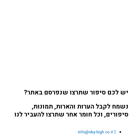
יש לכם סיפור שתרצו שנפרסם באתר?
נשמח לקבל הערות והארות, תמונות,
סיפורים, וכל חומר אחר שתרצו להעביר לנו
info@sky-high.co.il