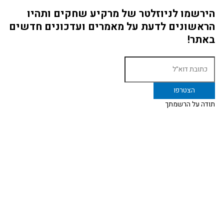
הירשמו לניוזלטר של מרקיע שחקים ותהיו
הראשונים לדעת על מאמרים ועדכונים חדשים
באתר!
תודה על הרשמתך