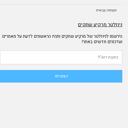
תעופה צבאית
ניוזלטר מרקיע שחקים
הירשמו לניוזלטר של מרקיע שחקים ותהיו הראשונים לדעת על מאמרים
ועדכונים חדשים באתר!