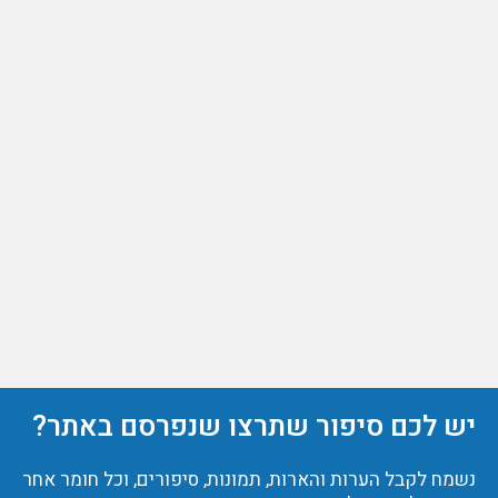
יש לכם סיפור שתרצו שנפרסם באתר?
נשמח לקבל הערות והארות, תמונות, סיפורים, וכל חומר אחר