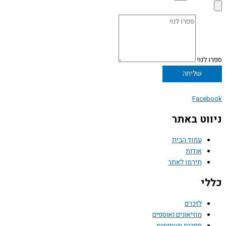
ספרו לנו!
שליחה
Facebook
ניווט באתר
עמוד הבית
אודות
תירמו לאתר
כללי
לזכרם
מוזיאונים ואוספים
ספרות תעופתית