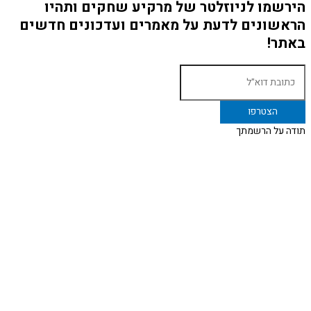
הירשמו לניוזלטר של מרקיע שחקים ותהיו
הראשונים לדעת על מאמרים ועדכונים חדשים
באתר!
תודה על הרשמתך