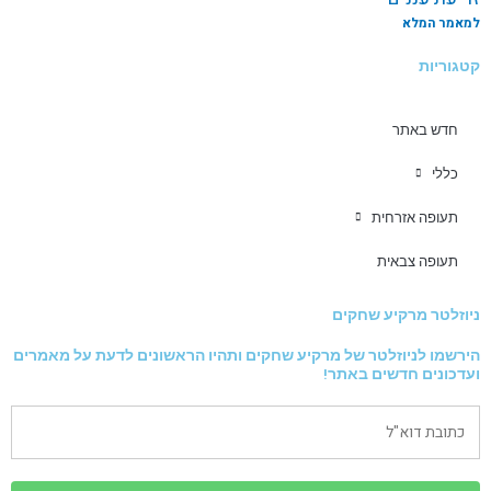
למאמר המלא
קטגוריות
חדש באתר
כללי
תעופה אזרחית
תעופה צבאית
ניוזלטר מרקיע שחקים
הירשמו לניוזלטר של מרקיע שחקים ותהיו הראשונים לדעת על מאמרים
ועדכונים חדשים באתר!