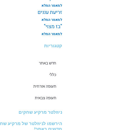
למאמר המלא
זריעת עננים
למאמר המלא
"בז מצוי"
למאמר המלא
קטגוריות
חדש באתר
כללי
תעופה אזרחית
תעופה צבאית
ניוזלטר מרקיע שחקים
הירשמו לניוזלטר של מרקיע שחק
חדשים באתר!