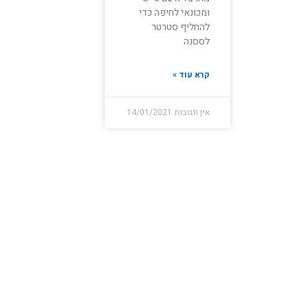
ומכונאי לחיפה כדי
להחליף סטרטר
לססנה
קרא עוד »
אין תגובות
14/01/2021