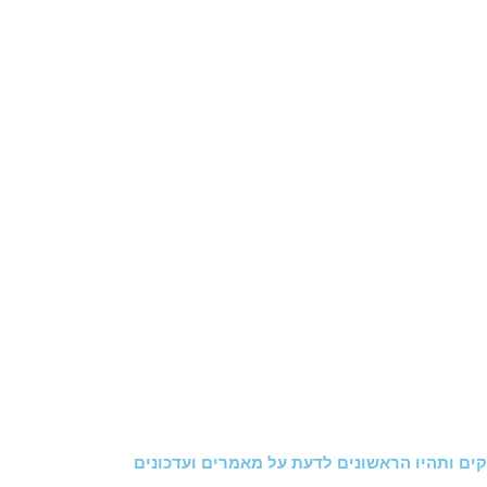
ים ותהיו הראשונים לדעת על מאמרים ועדכונים