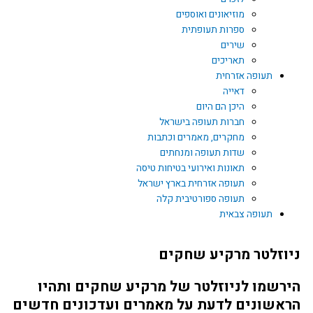
מוזיאונים ואוספים
ספרות תעופתית
שירים
תאריכים
תעופה אזרחית
דאייה
היכן הם היום
חברות תעופה בישראל
מחקרים, מאמרים וכתבות
שדות תעופה ומנחתים
תאונות ואירועי בטיחות טיסה
תעופה אזרחית בארץ ישראל
תעופה ספורטיבית קלה
תעופה צבאית
ניוזלטר מרקיע שחקים
הירשמו לניוזלטר של מרקיע שחקים ותהיו
הראשונים לדעת על מאמרים ועדכונים חדשים