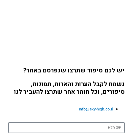
יש לכם סיפור שתרצו שנפרסם באתר?
נשמח לקבל הערות והארות, תמונות,
סיפורים, וכל חומר אחר שתרצו להעביר לנו
info@sky-high.co.il
שם
מלא