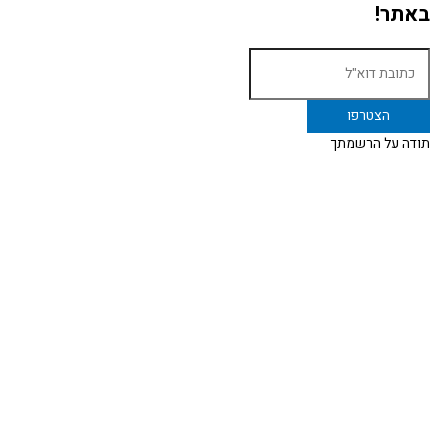
באתר!
תודה על הרשמתך