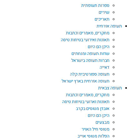
ספרות תעופתית
שירים
תאריכים
תעופה אזרחית
מחקרים, מאמרים וכתבות
תאונות ואירועי בטיחות טיסה
היכן הם היום
שדות תעופה ומנחתים
חברות תעופה בישראל
דאייה
תעופה ספורטיבית קלה
תעופה אזרחית בארץ ישראל
תעופה צבאית
מחקרים, מאמרים וכתבות
תאונות וארועי בטיחות טיסה
אובדן מטוסים בקרב
היכן הם היום
מבצעים
מטוסי חיל האויר
הפלות מטוסי אוייב