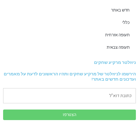
חדש באתר
כללי
תעופה אזרחית
תעופה צבאית
ניוזלטר מרקיע שחקים
הירשמו לניוזלטר של מרקיע שחקים ותהיו הראשונים לדעת על מאמרים
ועדכונים חדשים באתר!