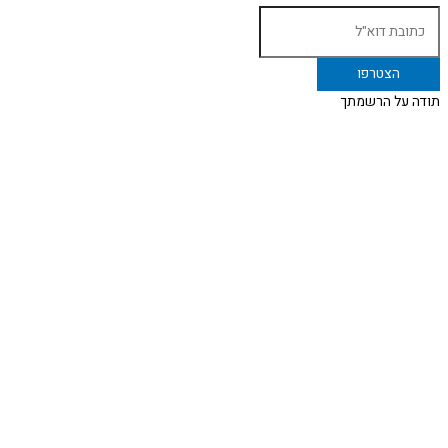
תודה על הרשמתך