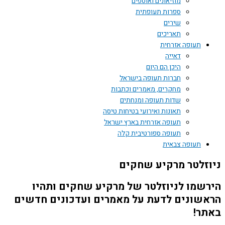
מוזיאונים ואוספים
ספרות תעופתית
שירים
תאריכים
תעופה אזרחית
דאייה
היכן הם היום
חברות תעופה בישראל
מחקרים, מאמרים וכתבות
שדות תעופה ומנחתים
תאונות ואירועי בטיחות טיסה
תעופה אזרחית בארץ ישראל
תעופה ספורטיבית קלה
תעופה צבאית
ניוזלטר מרקיע שחקים
הירשמו לניוזלטר של מרקיע שחקים ותהיו
הראשונים לדעת על מאמרים ועדכונים חדשים
באתר!