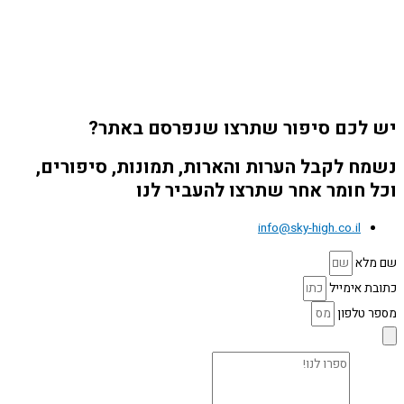
יש לכם סיפור שתרצו שנפרסם באתר?
נשמח לקבל הערות והארות, תמונות, סיפורים,
וכל חומר אחר שתרצו להעביר לנו
info@sky-high.co.il
שם מלא
כתובת אימייל
מספר טלפון