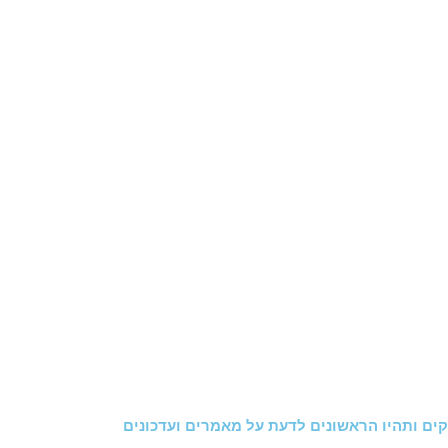
ים ותהיו הראשונים לדעת על מאמרים ועדכונים