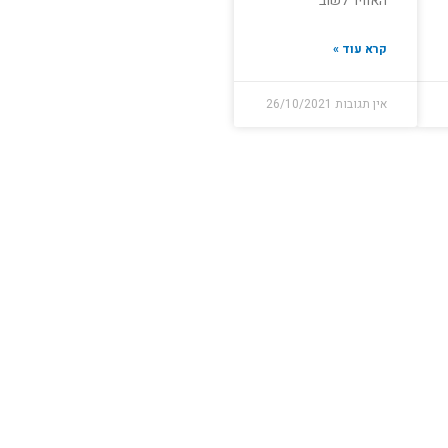
האוויר לשוב
קרא עוד »
אין תגובות
26/10/2021