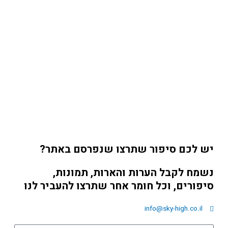
יש לכם סיפור שתרצו שנפרסם באתר?
נשמח לקבל הערות והארות, תמונות,
סיפורים, וכל חומר אחר שתרצו להעביר לנו
info@sky-high.co.il