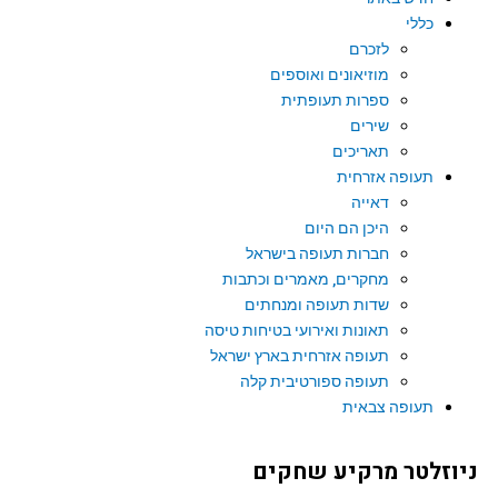
כללי
לזכרם
מוזיאונים ואוספים
ספרות תעופתית
שירים
תאריכים
תעופה אזרחית
דאייה
היכן הם היום
חברות תעופה בישראל
מחקרים, מאמרים וכתבות
שדות תעופה ומנחתים
תאונות ואירועי בטיחות טיסה
תעופה אזרחית בארץ ישראל
תעופה ספורטיבית קלה
תעופה צבאית
ניוזלטר מרקיע שחקים