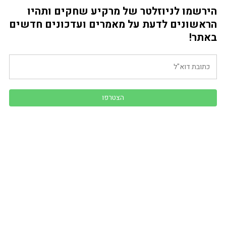
הירשמו לניוזלטר של מרקיע שחקים ותהיו
הראשונים לדעת על מאמרים ועדכונים חדשים
באתר!