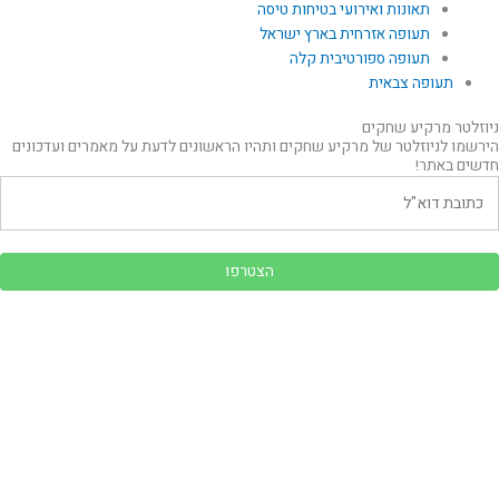
תאונות ואירועי בטיחות טיסה
תעופה אזרחית בארץ ישראל
תעופה ספורטיבית קלה
תעופה צבאית
ניוזלטר מרקיע שחקים
הירשמו לניוזלטר של מרקיע שחקים ותהיו הראשונים לדעת על מאמרים ועדכונים
חדשים באתר!