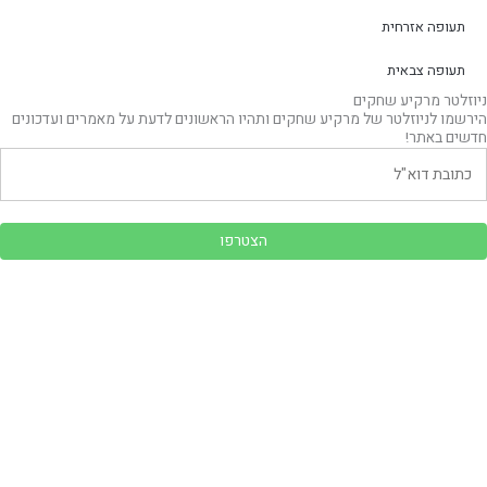
תעופה אזרחית
תעופה צבאית
ניוזלטר מרקיע שחקים
הירשמו לניוזלטר של מרקיע שחקים ותהיו הראשונים לדעת על מאמרים ועדכונים
חדשים באתר!