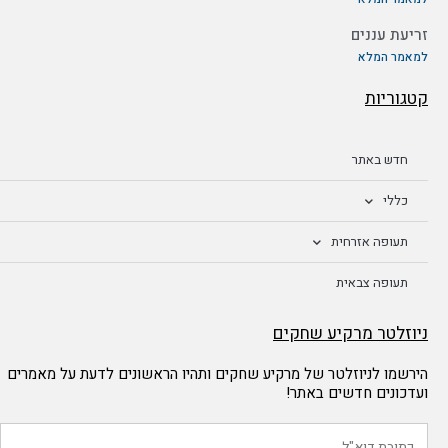
זריעת עננים
למאמר המלא
קטגוריות
חדש באתר
כללי
תעופה אזרחית
תעופה צבאית
ניוזלטר מרקיע שחקים
הירשמו לניוזלטר של מרקיע שחקים ותהיו הראשונים לדעת על מאמרים
ועדכונים חדשים באתר!