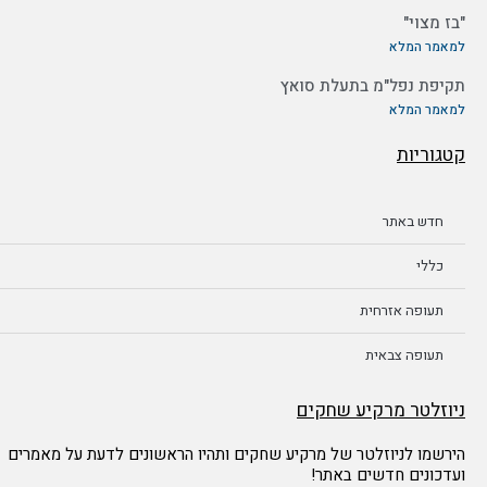
"בז מצוי"
למאמר המלא
תקיפת נפל"מ בתעלת סואץ
למאמר המלא
קטגוריות
חדש באתר
כללי
תעופה אזרחית
תעופה צבאית
ניוזלטר מרקיע שחקים
הירשמו לניוזלטר של מרקיע שחקים ותהיו הראשונים לדעת על מאמרים
ועדכונים חדשים באתר!