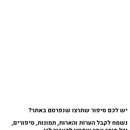
יש לכם סיפור שתרצו שנפרסם באתר?
נשמח לקבל הערות והארות, תמונות, סיפורים,