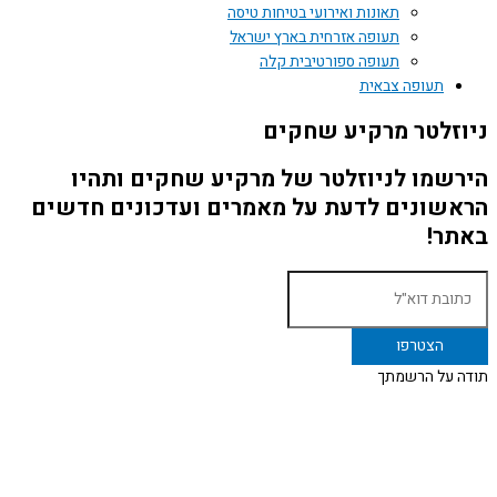
תאונות ואירועי בטיחות טיסה
תעופה אזרחית בארץ ישראל
תעופה ספורטיבית קלה
תעופה צבאית
ניוזלטר מרקיע שחקים
הירשמו לניוזלטר של מרקיע שחקים ותהיו
הראשונים לדעת על מאמרים ועדכונים חדשים
באתר!
תודה על הרשמתך