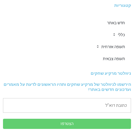
קטגוריות
חדש באתר
כללי
תעופה אזרחית
תעופה צבאית
ניוזלטר מרקיע שחקים
הירשמו לניוזלטר של מרקיע שחקים ותהיו הראשונים לדעת על מאמרים
ועדכונים חדשים באתר!