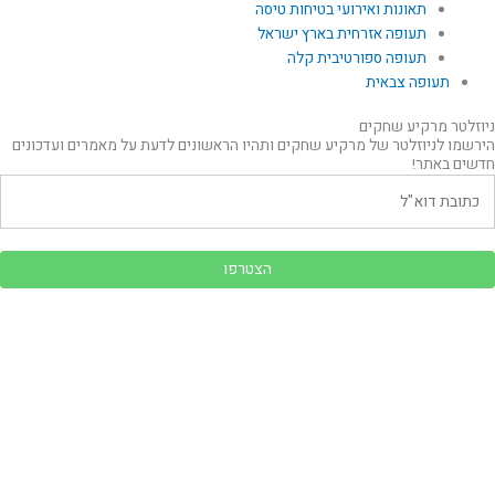
תאונות ואירועי בטיחות טיסה
תעופה אזרחית בארץ ישראל
תעופה ספורטיבית קלה
תעופה צבאית
ניוזלטר מרקיע שחקים
הירשמו לניוזלטר של מרקיע שחקים ותהיו הראשונים לדעת על מאמרים ועדכונים
חדשים באתר!