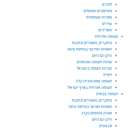
לזכרם
מוזיאונים ואוספים
ספרות תעופתית
שירים
תאריכים
תעופה אזרחית
מחקרים, מאמרים וכתבות
תאונות ואירועי בטיחות טיסה
היכן הם היום
שדות תעופה ומנחתים
חברות תעופה בישראל
דאייה
תעופה ספורטיבית קלה
תעופה אזרחית בארץ ישראל
תעופה צבאית
מחקרים, מאמרים וכתבות
תאונות וארועי בטיחות טיסה
אובדן מטוסים בקרב
היכן הם היום
מבצעים