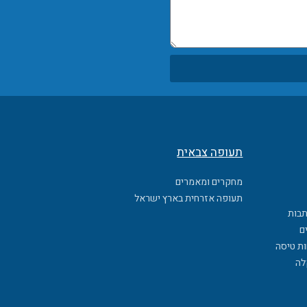
תעופה צבאית
מחקרים ומאמרים
תעופה אזרחית בארץ ישראל
תבות
ם
ות טיסה
לה