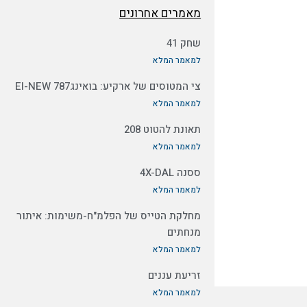
מאמרים אחרונים
שחק 41
למאמר המלא
צי המטוסים של ארקיע: בואינג787 EI-NEW
למאמר המלא
תאונת להטוט 208
למאמר המלא
ססנה 4X-DAL
למאמר המלא
מחלקת הטייס של הפלמ"ח-משימות: איתור
מנחתים
למאמר המלא
זריעת עננים
למאמר המלא