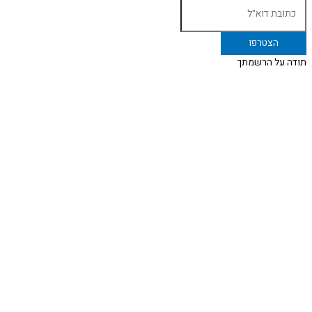
תודה על הרשמתך