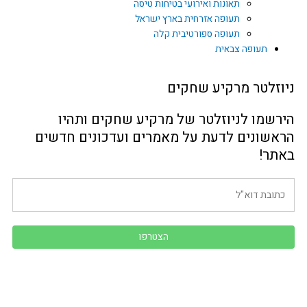
תאונות ואירועי בטיחות טיסה
תעופה אזרחית בארץ ישראל
תעופה ספורטיבית קלה
תעופה צבאית
ניוזלטר מרקיע שחקים
הירשמו לניוזלטר של מרקיע שחקים ותהיו
הראשונים לדעת על מאמרים ועדכונים חדשים
באתר!