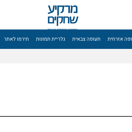
פה אזרחית
תעופה צבאית
גלריית תמונות
תירמו לאתר