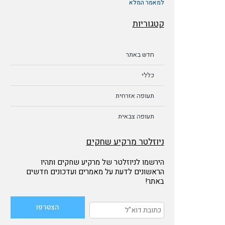
למאמר המלא
קטגוריות
חדש באתר
כללי
תעופה אזרחית
תעופה צבאית
ניוזלטר מרקיע שחקים
הירשמו לניוזלטר של מרקיע שחקים ותהיו
הראשונים לדעת על מאמרים ועדכונים חדשים
באתר!