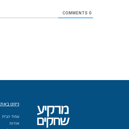
COMMENTS
0
ניווט באת
עמוד הבית
אודות