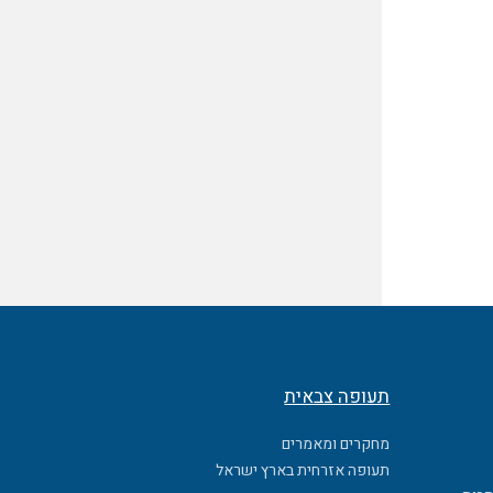
תעופה צבאית
מחקרים ומאמרים
תעופה אזרחית בארץ ישראל